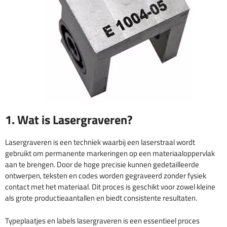
1. Wat is Lasergraveren?
Lasergraveren is een techniek waarbij een laserstraal wordt
gebruikt om permanente markeringen op een materiaaloppervlak
aan te brengen. Door de hoge precisie kunnen gedetailleerde
ontwerpen, teksten en codes worden gegraveerd zonder fysiek
contact met het materiaal. Dit proces is geschikt voor zowel kleine
als grote productieaantallen en biedt consistente resultaten.
Typeplaatjes en labels lasergraveren is een essentieel proces