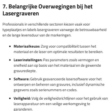
7. Belangrijke Overwegingen bij het
Lasergraveren
Professionals in verschillende sectoren kiezen vaak voor
typeplaatjes en labels lasergraveren vanwege de betrouwbaarheid
en de lange levensduur van de markeringen.
Materiaalkeuze:
Zorg voor compatibiliteit tussen het
materiaal en de laser om optimale resultaten te bereiken.
Laserinstellingen:
Pas parameters zoals vermogen en
snelheid aan op basis van het materiaal en de gewenste
gravurediepte.
Software:
Gebruik geavanceerde lasersoftware voor het
ontwerpen en beheren van gravures, inclusief dynamische
gegevens zoals serienummers en codes.
Veiligheid:
Volg de veiligheidsrichtlijnen voor het gebruik van
laserapparatuur om een veilige werkomgeving te
garanderen.