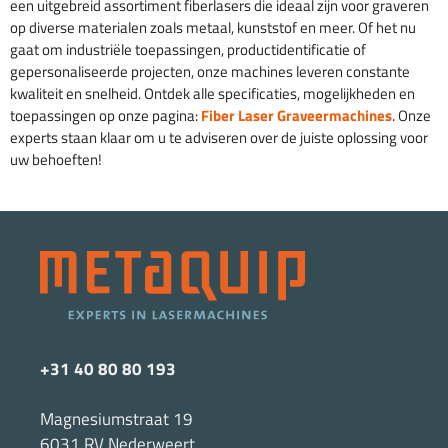
een uitgebreid assortiment fiberlasers die ideaal zijn voor graveren
op diverse materialen zoals metaal, kunststof en meer. Of het nu
gaat om industriële toepassingen, productidentificatie of
gepersonaliseerde projecten, onze machines leveren constante
kwaliteit en snelheid. Ontdek alle specificaties, mogelijkheden en
toepassingen op onze pagina:
Fiber Laser Graveermachines
. Onze
experts staan klaar om u te adviseren over de juiste oplossing voor
uw behoeften!
+31 40 80 80 193
Magnesiumstraat 19
6031 RV Nederweert