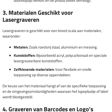
doorlooptijd verkort en de productiviteit verhoogt.
3. Materialen Geschikt voor
Lasergraveren
Lasergraveren is geschikt voor een breed scala aan materialen,
waaronder:
Metalen:
Zoals roestvrij staal, aluminium en messing.
Kunststoffen:
Bijvoorbeeld acryl, polycarbonaat en speciale
lasergraveerbare kunststoffen.
Zelfklevende materialen:
Voor flexibele en snelle
toepassing op diverse oppervlakken.
De keuze van het materiaal hangt af van de specifieke toepassing
en de omgevingsomstandigheden waaraan het typeplaatje of label
wordt blootgesteld.
4. Graveren van Barcodes en Logo’s