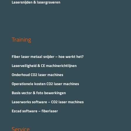
Lasersnijden & lasergraveren
Training
Fiber laser metaal snijder – hoe werkt het?
Laserveiligheid & CE machinerichtlijnen
Onderhoud CO2 laser machines
Operationele kosten CO2 laser machines
Basis vector & foto bewerkingen
Laserworks software – CO2 laser machines
Ezcad software – fiberlaser
Service