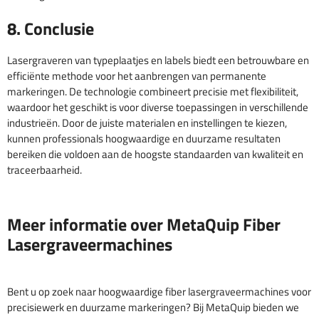
8. Conclusie
Lasergraveren van typeplaatjes en labels biedt een betrouwbare en
efficiënte methode voor het aanbrengen van permanente
markeringen. De technologie combineert precisie met flexibiliteit,
waardoor het geschikt is voor diverse toepassingen in verschillende
industrieën. Door de juiste materialen en instellingen te kiezen,
kunnen professionals hoogwaardige en duurzame resultaten
bereiken die voldoen aan de hoogste standaarden van kwaliteit en
traceerbaarheid.
Meer informatie over MetaQuip Fiber
Lasergraveermachines
Bent u op zoek naar hoogwaardige fiber lasergraveermachines voor
precisiewerk en duurzame markeringen? Bij MetaQuip bieden we