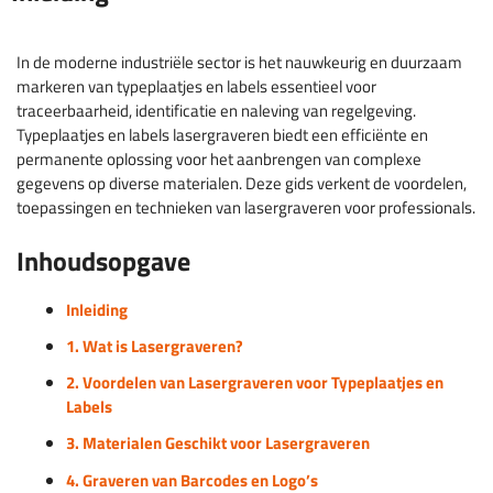
In de moderne industriële sector is het nauwkeurig en duurzaam
markeren van typeplaatjes en labels essentieel voor
traceerbaarheid, identificatie en naleving van regelgeving.
Typeplaatjes en labels lasergraveren biedt een efficiënte en
permanente oplossing voor het aanbrengen van complexe
gegevens op diverse materialen. Deze gids verkent de voordelen,
toepassingen en technieken van lasergraveren voor professionals.
Inhoudsopgave
Inleiding
1. Wat is Lasergraveren?
2. Voordelen van Lasergraveren voor Typeplaatjes en
Labels
3. Materialen Geschikt voor Lasergraveren
4. Graveren van Barcodes en Logo’s