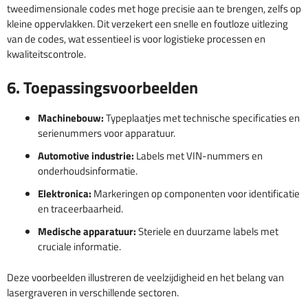
tweedimensionale codes met hoge precisie aan te brengen, zelfs op
kleine oppervlakken. Dit verzekert een snelle en foutloze uitlezing
van de codes, wat essentieel is voor logistieke processen en
kwaliteitscontrole.
6. Toepassingsvoorbeelden
Machinebouw:
Typeplaatjes met technische specificaties en
serienummers voor apparatuur.
Automotive industrie:
Labels met VIN-nummers en
onderhoudsinformatie.
Elektronica:
Markeringen op componenten voor identificatie
en traceerbaarheid.
Medische apparatuur:
Steriele en duurzame labels met
cruciale informatie.
Deze voorbeelden illustreren de veelzijdigheid en het belang van
lasergraveren in verschillende sectoren.