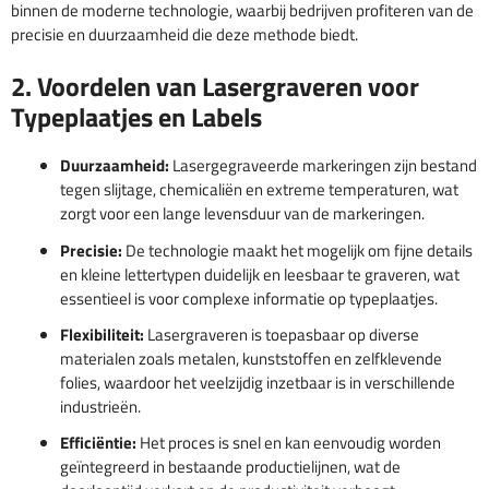
binnen de moderne technologie, waarbij bedrijven profiteren van de
precisie en duurzaamheid die deze methode biedt.
2. Voordelen van Lasergraveren voor
Typeplaatjes en Labels
Duurzaamheid:
Lasergegraveerde markeringen zijn bestand
tegen slijtage, chemicaliën en extreme temperaturen, wat
zorgt voor een lange levensduur van de markeringen.
Precisie:
De technologie maakt het mogelijk om fijne details
en kleine lettertypen duidelijk en leesbaar te graveren, wat
essentieel is voor complexe informatie op typeplaatjes.
Flexibiliteit:
Lasergraveren is toepasbaar op diverse
materialen zoals metalen, kunststoffen en zelfklevende
folies, waardoor het veelzijdig inzetbaar is in verschillende
industrieën.
Efficiëntie:
Het proces is snel en kan eenvoudig worden
geïntegreerd in bestaande productielijnen, wat de