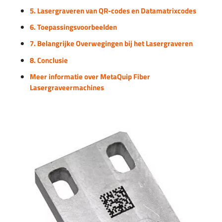
5. Lasergraveren van QR-codes en Datamatrixcodes
6. Toepassingsvoorbeelden
7. Belangrijke Overwegingen bij het Lasergraveren
8. Conclusie
Meer informatie over MetaQuip Fiber
Lasergraveermachines