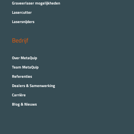
Graveerlaser mogelijkheden
Lasercutter
Lasersnijders
Bedrijf
Over MetaQuip
Team MetaQuip
Referenties
Dealers & Samenwerking
Carrière
Blog & Nieuws