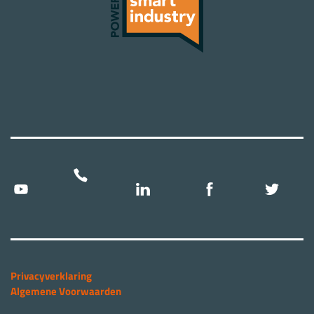
Privacyverklaring
Algemene Voorwaarden