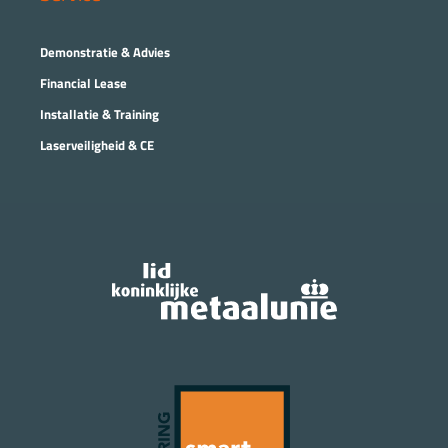
Demonstratie & Advies
Financial Lease
Installatie & Training
Laserveiligheid & CE