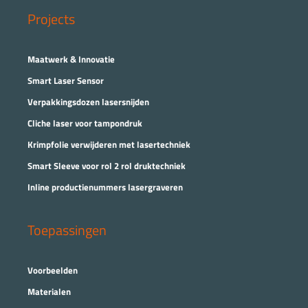
Projects
Maatwerk & Innovatie
Smart Laser Sensor
Verpakkingsdozen lasersnijden
Cliche laser voor tampondruk
Krimpfolie verwijderen met lasertechniek
Smart Sleeve voor rol 2 rol druktechniek
Inline productienummers lasergraveren
Toepassingen
Voorbeelden
Materialen