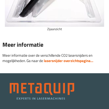
Zijaanzicht
Meer informatie
Meer informatie over de verschillende CO2 lasersnijders en
mogelijkheden. Ga naar de
lasersnijder overzichtspagina…