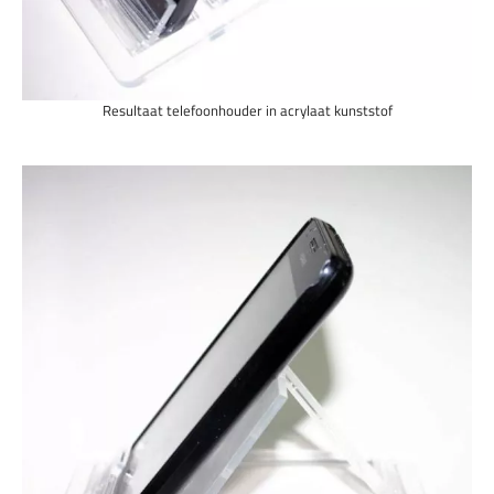
Resultaat telefoonhouder in acrylaat kunststof