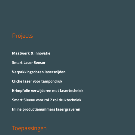
Projects
Maatwerk & Innovatie
Smart Laser Sensor
Verpakkingsdozen lasersnijden
Cliche laser voor tampondruk
Krimpfolie verwijderen met lasertechniek
Smart Sleeve voor rol 2 rol druktechniek
Inline productienummers lasergraveren
Toepassingen