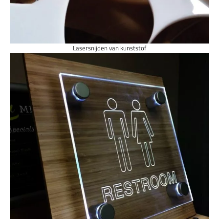
Lasersnijden van kunststof