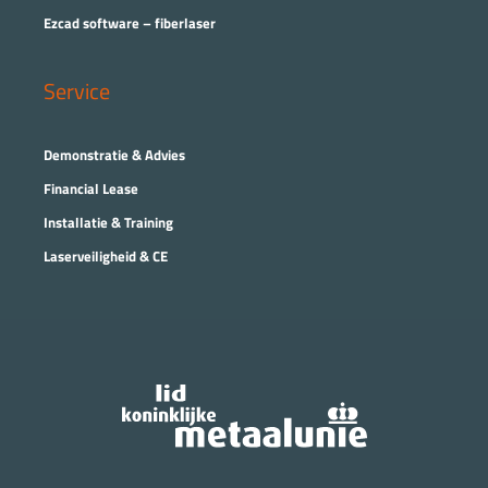
Ezcad software – fiberlaser
Service
Demonstratie & Advies
Financial Lease
Installatie & Training
Laserveiligheid & CE