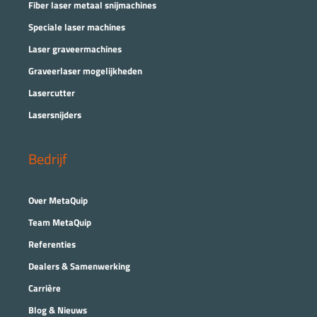
Fiber laser metaal snijmachines
Speciale laser machines
Laser graveermachines
Graveerlaser mogelijkheden
Lasercutter
Lasersnijders
Bedrijf
Over MetaQuip
Team MetaQuip
Referenties
Dealers & Samenwerking
Carrière
Blog & Nieuws