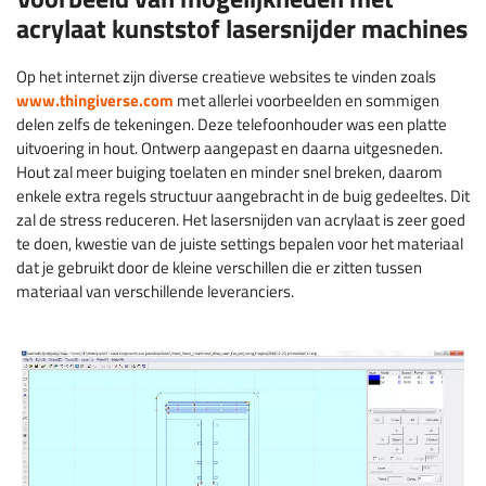
acrylaat kunststof lasersnijder machines
Op het internet zijn diverse creatieve websites te vinden zoals
www.thingiverse.com
met allerlei voorbeelden en sommigen
delen zelfs de tekeningen. Deze telefoonhouder was een platte
uitvoering in hout. Ontwerp aangepast en daarna uitgesneden.
Hout zal meer buiging toelaten en minder snel breken, daarom
enkele extra regels structuur aangebracht in de buig gedeeltes. Dit
zal de stress reduceren. Het lasersnijden van acrylaat is zeer goed
te doen, kwestie van de juiste settings bepalen voor het materiaal
dat je gebruikt door de kleine verschillen die er zitten tussen
materiaal van verschillende leveranciers.