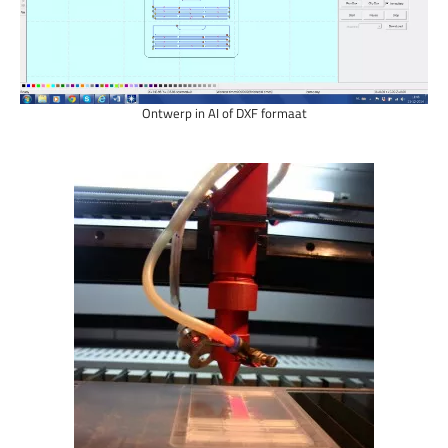
Ontwerp in AI of DXF formaat