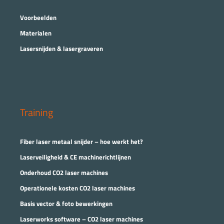
Voorbeelden
Materialen
Lasersnijden & lasergraveren
Training
Fiber laser metaal snijder – hoe werkt het?
Laserveiligheid & CE machinerichtlijnen
Onderhoud CO2 laser machines
Operationele kosten CO2 laser machines
Basis vector & foto bewerkingen
Laserworks software – CO2 laser machines