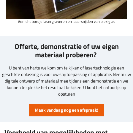
Verlicht bordje lasergraveren en lasersnijden van plexiglas
Offerte, demonstratie of uw eigen
materiaal proberen?
U bent van harte welkom om te kijken of lasertechnologie een
geschikte oplossing is voor uw snij toepassing of applicatie. Neem uw
digitale ontwerp of materiaal mee tijdens een demonstratie en we
kunnen ter plekke het resultaat bekijken. U kunt het natuurlijk op
opsturen
Maak vandaag nog een afspraak!
Voorbeeld van mogelijkheden met