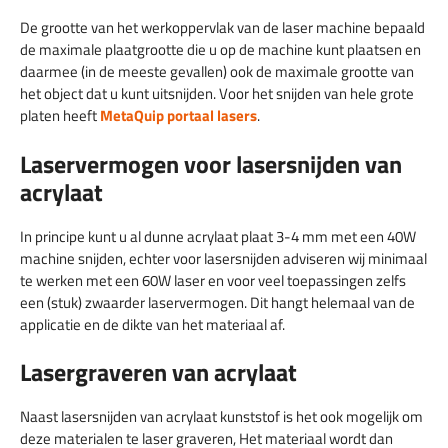
De grootte van het werkoppervlak van de laser machine bepaald
de maximale plaatgrootte die u op de machine kunt plaatsen en
daarmee (in de meeste gevallen) ook de maximale grootte van
het object dat u kunt uitsnijden. Voor het snijden van hele grote
platen heeft
MetaQuip portaal lasers
.
Laservermogen voor lasersnijden van
acrylaat
In principe kunt u al dunne acrylaat plaat 3-4 mm met een 40W
machine snijden, echter voor lasersnijden adviseren wij minimaal
te werken met een 60W laser en voor veel toepassingen zelfs
een (stuk) zwaarder laservermogen. Dit hangt helemaal van de
applicatie en de dikte van het materiaal af.
Lasergraveren van acrylaat
Naast lasersnijden van acrylaat kunststof is het ook mogelijk om
deze materialen te laser graveren, Het materiaal wordt dan