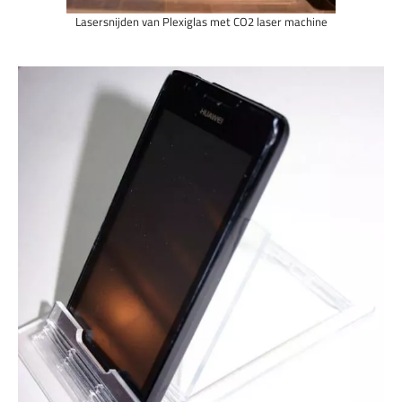
Lasersnijden van Plexiglas met CO2 laser machine