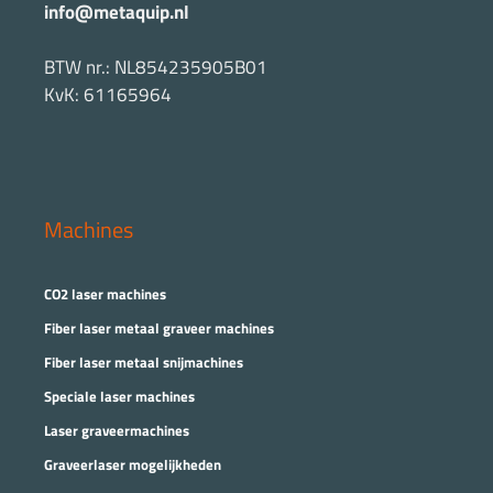
info@metaquip.nl
BTW nr.: NL854235905B01
KvK: 61165964
Machines
CO2 laser machines
Fiber laser metaal graveer machines
Fiber laser metaal snijmachines
Speciale laser machines
Laser graveermachines
Graveerlaser mogelijkheden