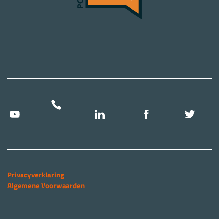
Privacyverklaring
Algemene Voorwaarden