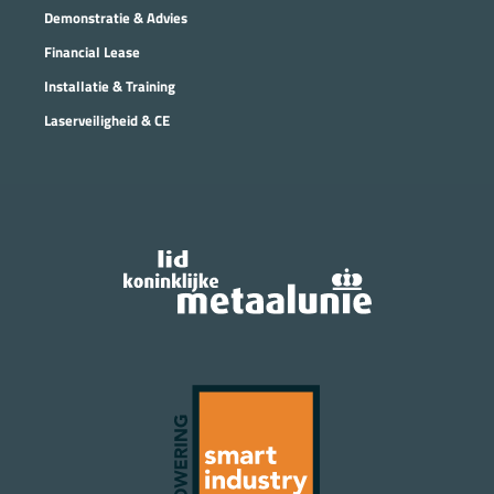
Demonstratie & Advies
Financial Lease
Installatie & Training
Laserveiligheid & CE