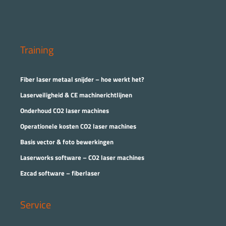
Training
Fiber laser metaal snijder – hoe werkt het?
Laserveiligheid & CE machinerichtlijnen
Onderhoud CO2 laser machines
Operationele kosten CO2 laser machines
Basis vector & foto bewerkingen
Laserworks software – CO2 laser machines
Ezcad software – fiberlaser
Service