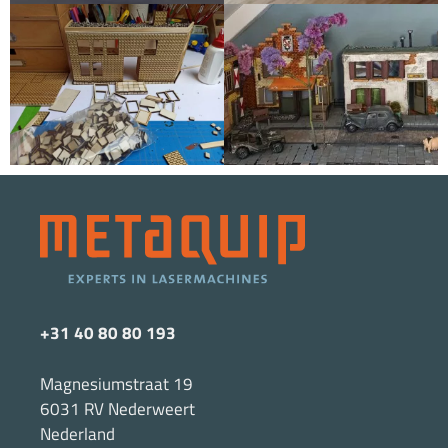
+31 40 80 80 193
Magnesiumstraat 19
6031 RV Nederweert
Nederland