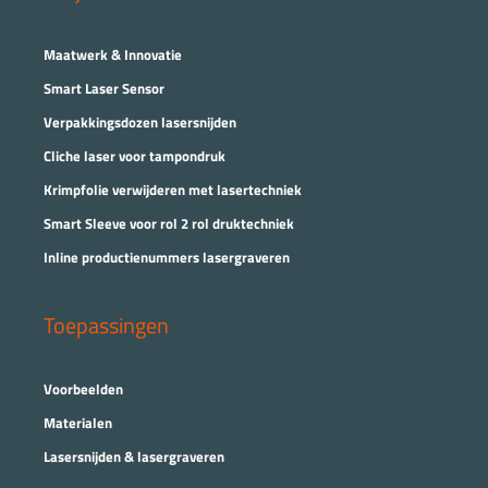
Maatwerk & Innovatie
Smart Laser Sensor
Verpakkingsdozen lasersnijden
Cliche laser voor tampondruk
Krimpfolie verwijderen met lasertechniek
Smart Sleeve voor rol 2 rol druktechniek
Inline productienummers lasergraveren
Toepassingen
Voorbeelden
Materialen
Lasersnijden & lasergraveren