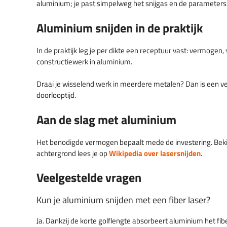
aluminium; je past simpelweg het snijgas en de parameters
Aluminium snijden in de praktijk
In de praktijk leg je per dikte een receptuur vast: vermogen,
constructiewerk in aluminium.
Draai je wisselend werk in meerdere metalen? Dan is een vee
doorlooptijd.
Aan de slag met aluminium
Het benodigde vermogen bepaalt mede de investering. Bek
achtergrond lees je op
Wikipedia over lasersnijden
.
Veelgestelde vragen
Kun je aluminium snijden met een fiber laser?
Ja. Dankzij de korte golflengte absorbeert aluminium het fib