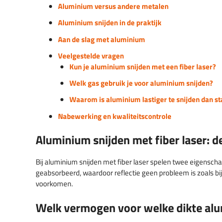
Aluminium versus andere metalen
Aluminium snijden in de praktijk
Aan de slag met aluminium
Veelgestelde vragen
Kun je aluminium snijden met een fiber laser?
Welk gas gebruik je voor aluminium snijden?
Waarom is aluminium lastiger te snijden dan st
Nabewerking en kwaliteitscontrole
Aluminium snijden met fiber laser: d
Bij aluminium snijden met fiber laser spelen twee eigenscha
geabsorbeerd, waardoor reflectie geen probleem is zoals b
voorkomen.
Welk vermogen voor welke dikte al