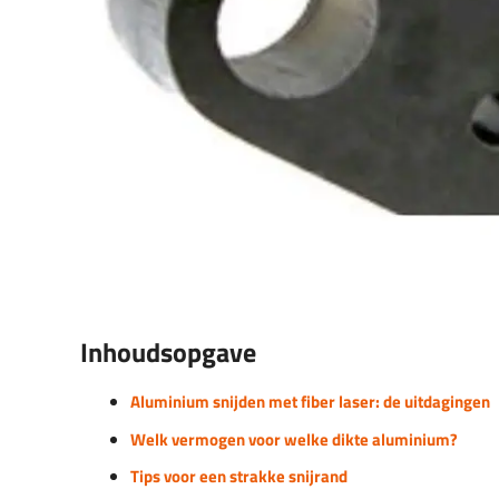
Inhoudsopgave
Aluminium snijden met fiber laser: de uitdagingen
Welk vermogen voor welke dikte aluminium?
Tips voor een strakke snijrand