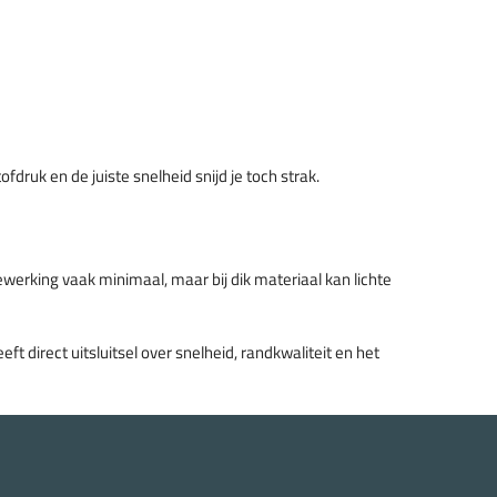
ruk en de juiste snelheid snijd je toch strak.
werking vaak minimaal, maar bij dik materiaal kan lichte
t direct uitsluitsel over snelheid, randkwaliteit en het