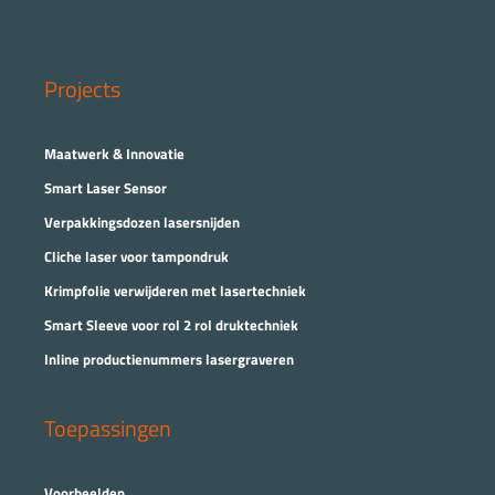
Projects
Maatwerk & Innovatie
Smart Laser Sensor
Verpakkingsdozen lasersnijden
Cliche laser voor tampondruk
Krimpfolie verwijderen met lasertechniek
Smart Sleeve voor rol 2 rol druktechniek
Inline productienummers lasergraveren
Toepassingen
Voorbeelden