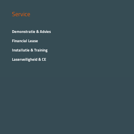
Service
Demonstratie & Advies
Financial Lease
Installatie & Training
Laserveiligheid & CE