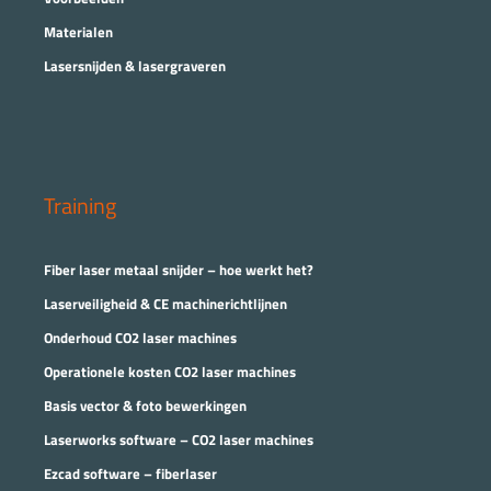
Materialen
Lasersnijden & lasergraveren
Training
Fiber laser metaal snijder – hoe werkt het?
Laserveiligheid & CE machinerichtlijnen
Onderhoud CO2 laser machines
Operationele kosten CO2 laser machines
Basis vector & foto bewerkingen
Laserworks software – CO2 laser machines
Ezcad software – fiberlaser