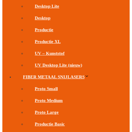
Desktop Lite
Desktop
Productie
Productie XL
UV – Kunststof
UV Desktop Lite (nieuw)
FIBER METAAL SNIJLASERS
Proto Small
Proto Medium
Proto Large
Productie Basic