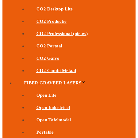
CO2 Desktop Lite
CO2 Productie
CO2 Professional (nieuw)
CO2 Portaal
CO2 Galvo
CO2 Combi Metaal
FIBER GRAVEER LASERS
Open Lite
Open Industrieel
Open Tafelmodel
Portable