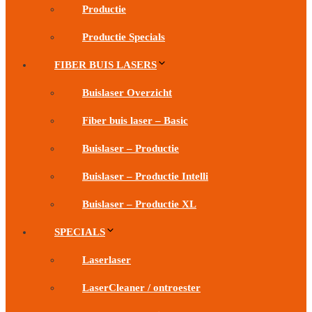
Productie
Productie Specials
FIBER BUIS LASERS
Buislaser Overzicht
Fiber buis laser – Basic
Buislaser – Productie
Buislaser – Productie Intelli
Buislaser – Productie XL
SPECIALS
Laserlaser
LaserCleaner / ontroester