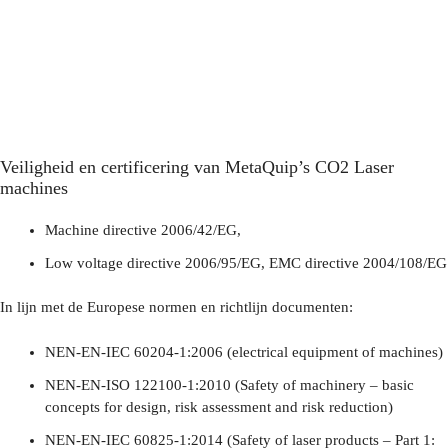
Veiligheid en certificering van MetaQuip’s CO2 Laser
machines
Machine directive 2006/42/EG,
Low voltage directive 2006/95/EG, EMC directive 2004/108/EG
In lijn met de Europese normen en richtlijn documenten:
NEN-EN-IEC 60204-1:2006 (electrical equipment of machines)
NEN-EN-ISO 122100-1:2010 (Safety of machinery – basic
concepts for design, risk assessment and risk reduction)
NEN-EN-IEC 60825-1:2014 (Safety of laser products – Part 1: