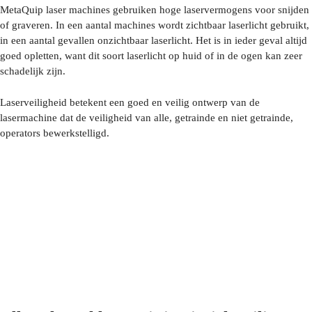
MetaQuip laser machines gebruiken hoge laservermogens voor snijden
of graveren. In een aantal machines wordt zichtbaar laserlicht gebruikt,
in een aantal gevallen onzichtbaar laserlicht. Het is in ieder geval altijd
goed opletten, want dit soort laserlicht op huid of in de ogen kan zeer
schadelijk zijn.
Laserveiligheid betekent een goed en veilig ontwerp van de
lasermachine dat de veiligheid van alle, getrainde en niet getrainde,
operators bewerkstelligd.