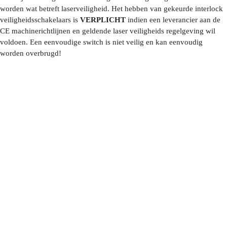
worden wat betreft laserveiligheid. Het hebben van gekeurde interlock
veiligheidsschakelaars is
VERPLICHT
indien een leverancier aan de
CE machinerichtlijnen en geldende laser veiligheids regelgeving wil
voldoen. Een eenvoudige switch is niet veilig en kan eenvoudig
worden overbrugd!