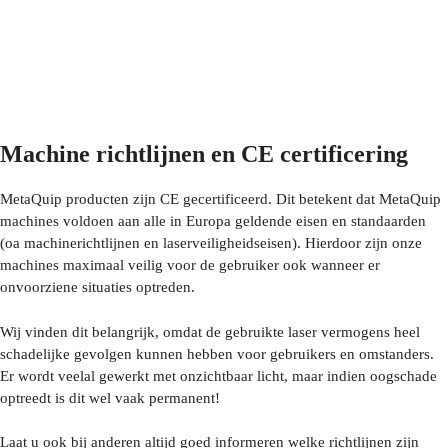
Machine richtlijnen en CE certificering
MetaQuip producten zijn CE gecertificeerd. Dit betekent dat MetaQuip
machines voldoen aan alle in Europa geldende eisen en standaarden
(oa machinerichtlijnen en laserveiligheidseisen). Hierdoor zijn onze
machines maximaal veilig voor de gebruiker ook wanneer er
onvoorziene situaties optreden.
Wij vinden dit belangrijk, omdat de gebruikte laser vermogens heel
schadelijke gevolgen kunnen hebben voor gebruikers en omstanders.
Er wordt veelal gewerkt met onzichtbaar licht, maar indien oogschade
optreedt is dit wel vaak permanent!
Laat u ook bij anderen altijd goed informeren welke richtlijnen zijn