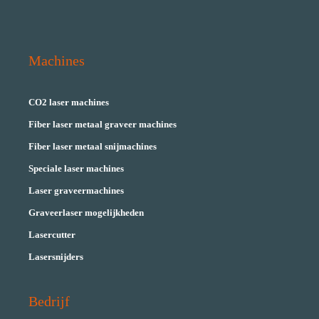
Machines
CO2 laser machines
Fiber laser metaal graveer machines
Fiber laser metaal snijmachines
Speciale laser machines
Laser graveermachines
Graveerlaser mogelijkheden
Lasercutter
Lasersnijders
Bedrijf