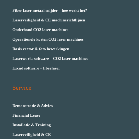
Fiber laser metaal snijder – hoe werkt het?
Laserveiligheid & CE machinerichtlijnen
Onderhoud CO2 laser machines
Operationele kosten CO2 laser machines
Basis vector & foto bewerkingen
Laserworks software – CO2 laser machines
Ezcad software – fiberlaser
Service
Demonstratie & Advies
Financial Lease
Installatie & Training
Laserveiligheid & CE