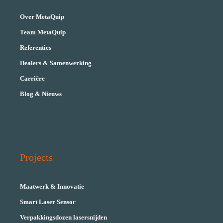
Over MetaQuip
Team MetaQuip
Referenties
Dealers & Samenwerking
Carrière
Blog & Nieuws
Projects
Maatwerk & Innovatie
Smart Laser Sensor
Verpakkingsdozen lasersnijden