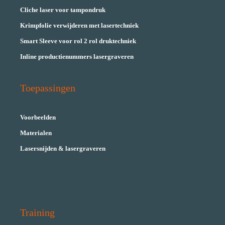
Cliche laser voor tampondruk
Krimpfolie verwijderen met lasertechniek
Smart Sleeve voor rol 2 rol druktechniek
Inline productienummers lasergraveren
Toepassingen
Voorbeelden
Materialen
Lasersnijden & lasergraveren
Training