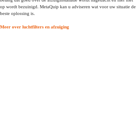
op wordt bezuinigd. MetaQuip kan u adviseren wat voor uw situatie de
beste oplossing is.
Meer over luchtfilters en afzuiging