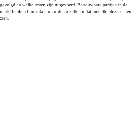
gevolgd en welke testen zijn uitgevoerd. Betrouwbare partijen in de
markt hebben hun zaken op orde en zullen u dat met alle plezier laten
zien.