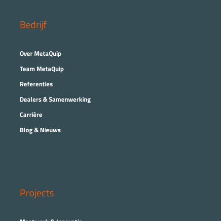
Bedrijf
Over MetaQuip
Team MetaQuip
Referenties
Dealers & Samenwerking
Carrière
Blog & Nieuws
Projects