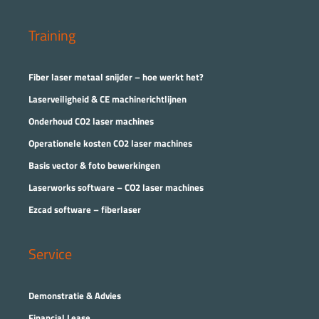
Training
Fiber laser metaal snijder – hoe werkt het?
Laserveiligheid & CE machinerichtlijnen
Onderhoud CO2 laser machines
Operationele kosten CO2 laser machines
Basis vector & foto bewerkingen
Laserworks software – CO2 laser machines
Ezcad software – fiberlaser
Service
Demonstratie & Advies
Financial Lease