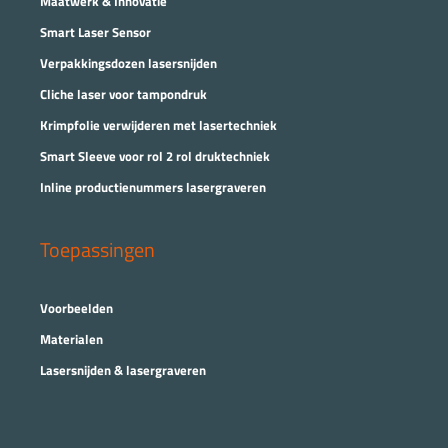
Maatwerk & Innovatie
Smart Laser Sensor
Verpakkingsdozen lasersnijden
Cliche laser voor tampondruk
Krimpfolie verwijderen met lasertechniek
Smart Sleeve voor rol 2 rol druktechniek
Inline productienummers lasergraveren
Toepassingen
Voorbeelden
Materialen
Lasersnijden & lasergraveren