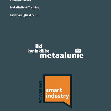
Installatie & Training
Laserveiligheid & CE