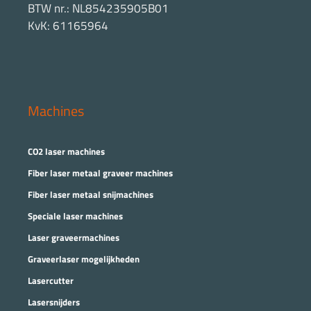
BTW nr.: NL854235905B01
KvK: 61165964
Machines
CO2 laser machines
Fiber laser metaal graveer machines
Fiber laser metaal snijmachines
Speciale laser machines
Laser graveermachines
Graveerlaser mogelijkheden
Lasercutter
Lasersnijders