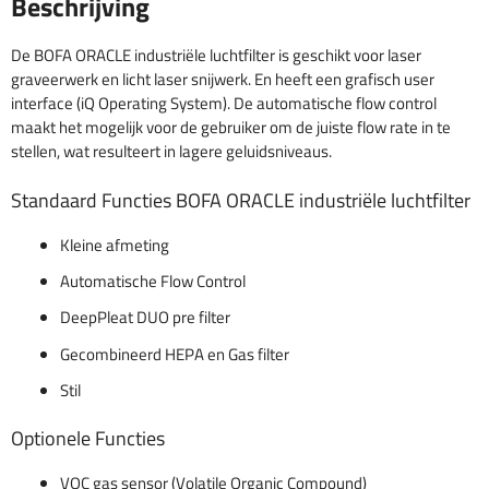
Beschrijving
De BOFA ORACLE industriële luchtfilter is geschikt voor laser
graveerwerk en licht laser snijwerk. En heeft een grafisch user
interface (iQ Operating System). De automatische flow control
maakt het mogelijk voor de gebruiker om de juiste flow rate in te
stellen, wat resulteert in lagere geluidsniveaus.
Standaard Functies BOFA ORACLE industriële luchtfilter
Kleine afmeting
Automatische Flow Control
DeepPleat DUO pre filter
Gecombineerd HEPA en Gas filter
Stil
Optionele Functies
VOC gas sensor (Volatile Organic Compound)