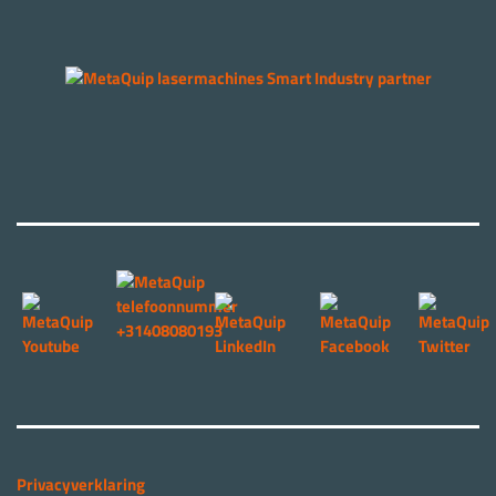
Privacyverklaring