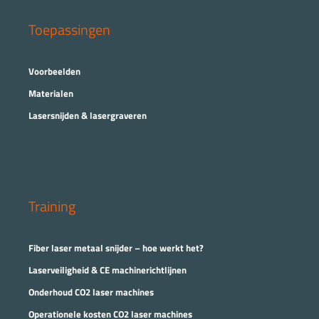
Toepassingen
Voorbeelden
Materialen
Lasersnijden & lasergraveren
Training
Fiber laser metaal snijder – hoe werkt het?
Laserveiligheid & CE machinerichtlijnen
Onderhoud CO2 laser machines
Operationele kosten CO2 laser machines