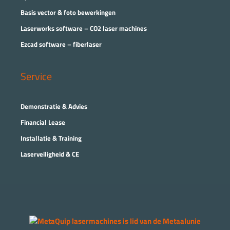
Basis vector & foto bewerkingen
Laserworks software – CO2 laser machines
Ezcad software – fiberlaser
Service
Demonstratie & Advies
Financial Lease
Installatie & Training
Laserveiligheid & CE