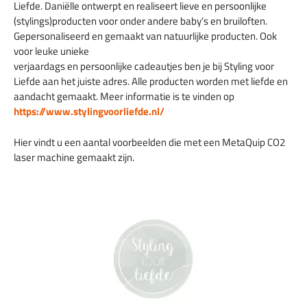
Liefde. Daniëlle ontwerpt en realiseert lieve en persoonlijke
(stylings)producten voor onder andere baby’s en bruiloften.
Gepersonaliseerd en gemaakt van natuurlijke producten. Ook
voor leuke unieke
verjaardags en persoonlijke cadeautjes ben je bij Styling voor
Liefde aan het juiste adres. Alle producten worden met liefde en
aandacht gemaakt. Meer informatie is te vinden op
https://www.stylingvoorliefde.nl/
Hier vindt u een aantal voorbeelden die met een MetaQuip CO2
laser machine gemaakt zijn.