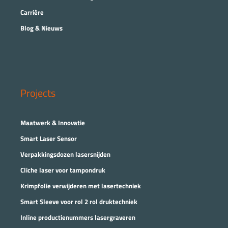
Carrière
Blog & Nieuws
Projects
Maatwerk & Innovatie
Smart Laser Sensor
Verpakkingsdozen lasersnijden
Cliche laser voor tampondruk
Krimpfolie verwijderen met lasertechniek
Smart Sleeve voor rol 2 rol druktechniek
Inline productienummers lasergraveren