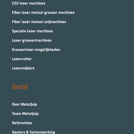
CO2 laser machines
Fiber laser metaal graveer machines
Fiber laser metaal snijmachines
Speciale laser machines
Laser graveermachines
Graveerlaser mogelijkheden
Lasercutter
Lasersnijders
Bedrijf
Over MetaQuip
Team MetaQuip
Referenties
Dealers & Samenwerking