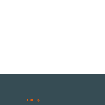
Training