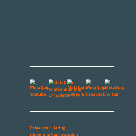
Privacyverklaring
Algemene Voorwaarden